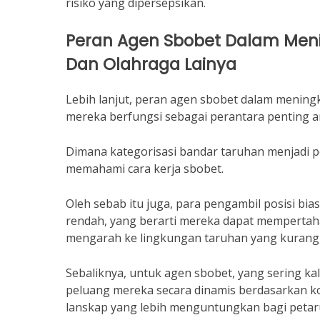
risiko yang dipersepsikan.
Peran Agen Sbobet Dalam Menin
Dan Olahraga Lainya
Lebih lanjut, peran agen sbobet dalam meningk
mereka berfungsi sebagai perantara penting a
Dimana kategorisasi bandar taruhan menjadi 
memahami cara kerja sbobet.
Oleh sebab itu juga, para pengambil posisi bia
rendah, yang berarti mereka dapat mempertah
mengarah ke lingkungan taruhan yang kurang 
Sebaliknya, untuk agen sbobet, yang sering ka
peluang mereka secara dinamis berdasarkan ko
lanskap yang lebih menguntungkan bagi petar