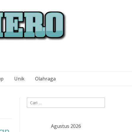
up
Unik
Olahraga
Cari
untuk:
Agustus 2026
gan