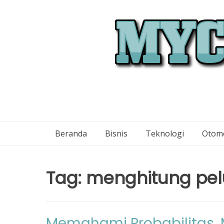
Skip
to
content
Beranda
Bisnis
Teknologi
Otomo
Tag:
menghitung pe
Memahami Probabilitas,