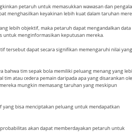
mungkinkan petaruh untuk memasukkan wawasan dan pengal
apat menghasilkan keyakinan lebih kuat dalam taruhan mere
ng lebih objektif, maka petaruh dapat mengandalkan data
alitis untuk menginformasikan keputusan mereka.
tif tersebut dapat secara signifikan memengaruhi nilai yan
aya bahwa tim sepak bola memiliki peluang menang yang leb
ral tim atau cedera pemain daripada apa yang disarankan ol
a mereka mungkin memasang taruhan yang meskipun
ktif yang bisa menciptakan peluang untuk mendapatkan
 probabilitas akan dapat memberdayakan petaruh untuk