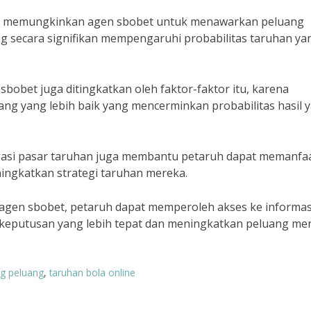
a memungkinkan agen sbobet untuk menawarkan peluang
ng secara signifikan mempengaruhi probabilitas taruhan ya
bobet juga ditingkatkan oleh faktor-faktor itu, karena
g yang lebih baik yang mencerminkan probabilitas hasil 
vigasi pasar taruhan juga membantu petaruh dapat memanfa
ingkatkan strategi taruhan mereka.
agen sbobet, petaruh dapat memperoleh akses ke informas
keputusan yang lebih tepat dan meningkatkan peluang m
g peluang
,
taruhan bola online