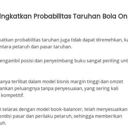
gkatkan Probabilitas Taruhan Bola On
atkan probabilitas taruhan juga tidak dapat diremehkan, k
ntara petaruh dan pasar taruhan.
pengambil posisi dan penyeimbang buku sangat penting un
sanya terlibat dalam model bisnis margin tinggi dan omzet
ankan peluangnya tanpa penyesuaian, yang sering kali
kompetitif.
li selaras dengan model book-balancer, telah menyesuaikan
ndisi pasar dan perilaku petaruh, sehingga memberikan
uh.