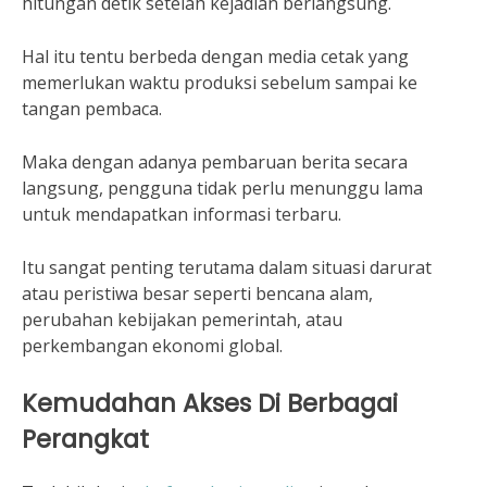
hitungan detik setelah kejadian berlangsung.
Hal itu tentu berbeda dengan media cetak yang
memerlukan waktu produksi sebelum sampai ke
tangan pembaca.
Maka dengan adanya pembaruan berita secara
langsung, pengguna tidak perlu menunggu lama
untuk mendapatkan informasi terbaru.
Itu sangat penting terutama dalam situasi darurat
atau peristiwa besar seperti bencana alam,
perubahan kebijakan pemerintah, atau
perkembangan ekonomi global.
Kemudahan Akses Di Berbagai
Perangkat