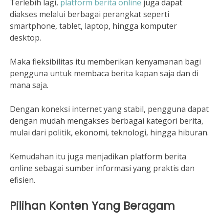
Terlebih lagi,
platform berita online
juga dapat
diakses melalui berbagai perangkat seperti
smartphone, tablet, laptop, hingga komputer
desktop.
Maka fleksibilitas itu memberikan kenyamanan bagi
pengguna untuk membaca berita kapan saja dan di
mana saja.
Dengan koneksi internet yang stabil, pengguna dapat
dengan mudah mengakses berbagai kategori berita,
mulai dari politik, ekonomi, teknologi, hingga hiburan.
Kemudahan itu juga menjadikan platform berita
online sebagai sumber informasi yang praktis dan
efisien.
Pilihan Konten Yang Beragam