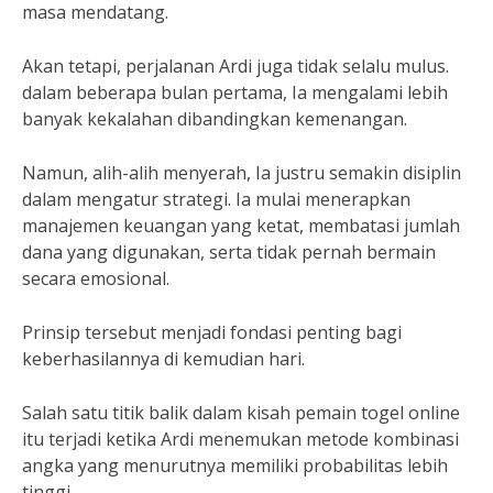
masa mendatang.
Akan tetapi, perjalanan Ardi juga tidak selalu mulus.
dalam beberapa bulan pertama, Ia mengalami lebih
banyak kekalahan dibandingkan kemenangan.
Namun, alih-alih menyerah, Ia justru semakin disiplin
dalam mengatur strategi. Ia mulai menerapkan
manajemen keuangan yang ketat, membatasi jumlah
dana yang digunakan, serta tidak pernah bermain
secara emosional.
Prinsip tersebut menjadi fondasi penting bagi
keberhasilannya di kemudian hari.
Salah satu titik balik dalam kisah pemain togel online
itu terjadi ketika Ardi menemukan metode kombinasi
angka yang menurutnya memiliki probabilitas lebih
tinggi.