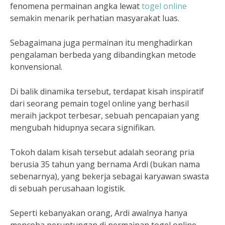
fenomena permainan angka lewat
togel online
semakin menarik perhatian masyarakat luas.
Sebagaimana juga permainan itu menghadirkan
pengalaman berbeda yang dibandingkan metode
konvensional.
Di balik dinamika tersebut, terdapat kisah inspiratif
dari seorang pemain togel online yang berhasil
meraih jackpot terbesar, sebuah pencapaian yang
mengubah hidupnya secara signifikan.
Tokoh dalam kisah tersebut adalah seorang pria
berusia 35 tahun yang bernama Ardi (bukan nama
sebenarnya), yang bekerja sebagai karyawan swasta
di sebuah perusahaan logistik.
Seperti kebanyakan orang, Ardi awalnya hanya