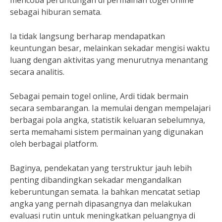
mencoba peruntungan di permainan togel online
sebagai hiburan semata.
Ia tidak langsung berharap mendapatkan
keuntungan besar, melainkan sekadar mengisi waktu
luang dengan aktivitas yang menurutnya menantang
secara analitis.
Sebagai pemain togel online, Ardi tidak bermain
secara sembarangan. Ia memulai dengan mempelajari
berbagai pola angka, statistik keluaran sebelumnya,
serta memahami sistem permainan yang digunakan
oleh berbagai platform.
Baginya, pendekatan yang terstruktur jauh lebih
penting dibandingkan sekadar mengandalkan
keberuntungan semata. Ia bahkan mencatat setiap
angka yang pernah dipasangnya dan melakukan
evaluasi rutin untuk meningkatkan peluangnya di