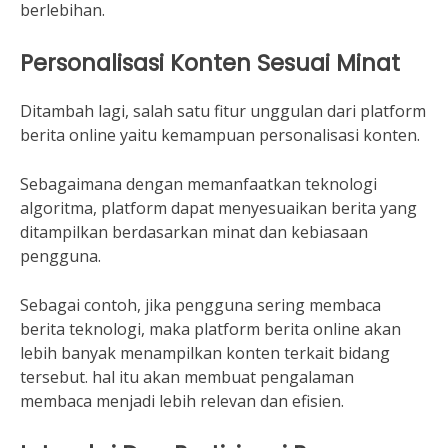
berlebihan.
Personalisasi Konten Sesuai Minat
Ditambah lagi, salah satu fitur unggulan dari platform
berita online yaitu kemampuan personalisasi konten.
Sebagaimana dengan memanfaatkan teknologi
algoritma, platform dapat menyesuaikan berita yang
ditampilkan berdasarkan minat dan kebiasaan
pengguna.
Sebagai contoh, jika pengguna sering membaca
berita teknologi, maka platform berita online akan
lebih banyak menampilkan konten terkait bidang
tersebut. hal itu akan membuat pengalaman
membaca menjadi lebih relevan dan efisien.