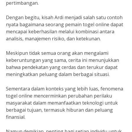
pertimbangan.
Dengan begitu, kisah Ardi menjadi salah satu contoh
nyata bagaimana seorang pemain togel online dapat
mencapai keberhasilan melalui kombinasi antara
analisis, manajemen risiko, dan ketekunan.
Meskipun tidak semua orang akan mengalami
keberuntungan yang sama, cerita ini menunjukkan
bahwa pendekatan yang cerdas dan terukur dapat
meningkatkan peluang dalam berbagai situasi.
Sementara dalam konteks yang lebih luas, fenomena
togel online mencerminkan perubahan perilaku
masyarakat dalam memanfaatkan teknologi untuk
berbagai tujuan, termasuk hiburan dan peluang
finansial.
Namun demikian, penting bagi setiap individu untuk