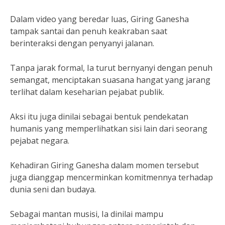
Dalam video yang beredar luas, Giring Ganesha
tampak santai dan penuh keakraban saat
berinteraksi dengan penyanyi jalanan.
Tanpa jarak formal, Ia turut bernyanyi dengan penuh
semangat, menciptakan suasana hangat yang jarang
terlihat dalam keseharian pejabat publik.
Aksi itu juga dinilai sebagai bentuk pendekatan
humanis yang memperlihatkan sisi lain dari seorang
pejabat negara.
Kehadiran Giring Ganesha dalam momen tersebut
juga dianggap mencerminkan komitmennya terhadap
dunia seni dan budaya.
Sebagai mantan musisi, Ia dinilai mampu