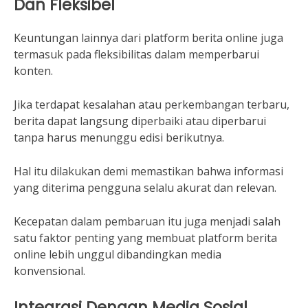
Dan Fleksibel
Keuntungan lainnya dari platform berita online juga
termasuk pada fleksibilitas dalam memperbarui
konten.
Jika terdapat kesalahan atau perkembangan terbaru,
berita dapat langsung diperbaiki atau diperbarui
tanpa harus menunggu edisi berikutnya.
Hal itu dilakukan demi memastikan bahwa informasi
yang diterima pengguna selalu akurat dan relevan.
Kecepatan dalam pembaruan itu juga menjadi salah
satu faktor penting yang membuat platform berita
online lebih unggul dibandingkan media
konvensional.
Integrasi Dengan Media Sosial