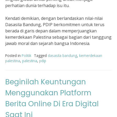
perhatian dunia terhadap isu itu.
Kendati demikian, dengan berlandaskan nilai-nilai
Dasasila Bandung, PDIP berkomitmen untuk terus
berada di garis depan dalam memperjuangkan
kemerdekaan Palestina sebagai bagian dari tanggung
jawab moral dan sejarah bangsa Indonesia.
Posted in
Politik
Tagged
dasasila bandung
,
kemerdekaan
palestina
,
palestina
,
pdip
Beginilah Keuntungan
Menggunakan Platform
Berita Online Di Era Digital
Saat Ini