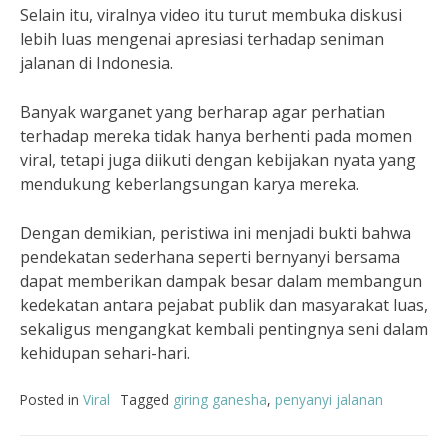
Selain itu, viralnya video itu turut membuka diskusi
lebih luas mengenai apresiasi terhadap seniman
jalanan di Indonesia.
Banyak warganet yang berharap agar perhatian
terhadap mereka tidak hanya berhenti pada momen
viral, tetapi juga diikuti dengan kebijakan nyata yang
mendukung keberlangsungan karya mereka.
Dengan demikian, peristiwa ini menjadi bukti bahwa
pendekatan sederhana seperti bernyanyi bersama
dapat memberikan dampak besar dalam membangun
kedekatan antara pejabat publik dan masyarakat luas,
sekaligus mengangkat kembali pentingnya seni dalam
kehidupan sehari-hari.
Posted in
Viral
Tagged
giring ganesha
,
penyanyi jalanan