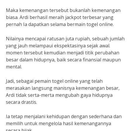
Maka kemenangan tersebut bukanlah kemenangan
biasa. Ardi berhasil meraih jackpot terbesar yang
pernah Ia dapatkan selama bermain togel online.
Nilainya mencapai ratusan juta rupiah, sebuah jumlah
yang jauh melampaui ekspektasinya sejak awal.
momen tersebut kemudian menjadi titik perubahan
besar dalam hidupnya, baik secara finansial maupun
mental.
Jadi, sebagai pemain togel online yang telah
merasakan langsung manisnya kemenangan besar,
Ardi tidak serta-merta mengubah gaya hidupnya
secara drastis.
Ia tetap menjalani kehidupan dengan sederhana dan
memilih untuk mengelola hasil kemenangannya
secara bijak.