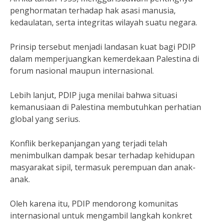
penghormatan terhadap hak asasi manusia,
kedaulatan, serta integritas wilayah suatu negara.
Prinsip tersebut menjadi landasan kuat bagi PDIP
dalam memperjuangkan kemerdekaan Palestina di
forum nasional maupun internasional.
Lebih lanjut, PDIP juga menilai bahwa situasi
kemanusiaan di Palestina membutuhkan perhatian
global yang serius.
Konflik berkepanjangan yang terjadi telah
menimbulkan dampak besar terhadap kehidupan
masyarakat sipil, termasuk perempuan dan anak-
anak.
Oleh karena itu, PDIP mendorong komunitas
internasional untuk mengambil langkah konkret