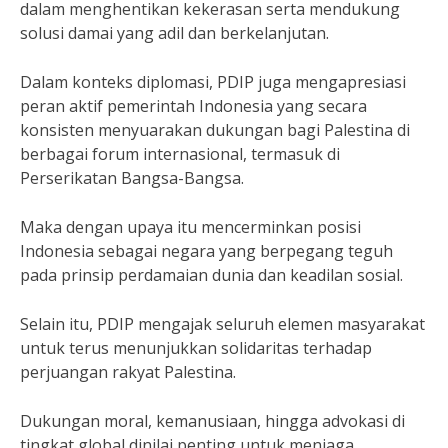
dalam menghentikan kekerasan serta mendukung
solusi damai yang adil dan berkelanjutan.
Dalam konteks diplomasi, PDIP juga mengapresiasi
peran aktif pemerintah Indonesia yang secara
konsisten menyuarakan dukungan bagi Palestina di
berbagai forum internasional, termasuk di
Perserikatan Bangsa-Bangsa.
Maka dengan upaya itu mencerminkan posisi
Indonesia sebagai negara yang berpegang teguh
pada prinsip perdamaian dunia dan keadilan sosial.
Selain itu, PDIP mengajak seluruh elemen masyarakat
untuk terus menunjukkan solidaritas terhadap
perjuangan rakyat Palestina.
Dukungan moral, kemanusiaan, hingga advokasi di
tingkat global dinilai penting untuk menjaga