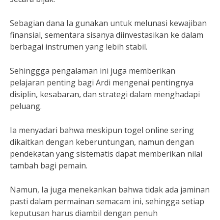
Sebagian dana Ia gunakan untuk melunasi kewajiban
finansial, sementara sisanya diinvestasikan ke dalam
berbagai instrumen yang lebih stabil.
Sehinggga pengalaman ini juga memberikan
pelajaran penting bagi Ardi mengenai pentingnya
disiplin, kesabaran, dan strategi dalam menghadapi
peluang.
Ia menyadari bahwa meskipun togel online sering
dikaitkan dengan keberuntungan, namun dengan
pendekatan yang sistematis dapat memberikan nilai
tambah bagi pemain.
Namun, Ia juga menekankan bahwa tidak ada jaminan
pasti dalam permainan semacam ini, sehingga setiap
keputusan harus diambil dengan penuh