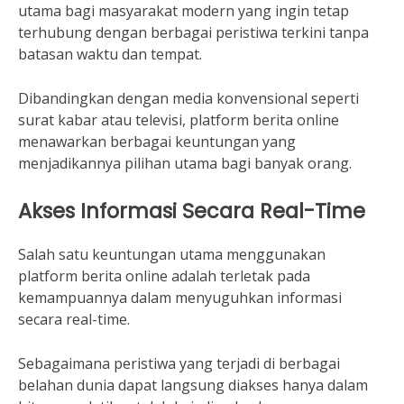
utama bagi masyarakat modern yang ingin tetap
terhubung dengan berbagai peristiwa terkini tanpa
batasan waktu dan tempat.
Dibandingkan dengan media konvensional seperti
surat kabar atau televisi, platform berita online
menawarkan berbagai keuntungan yang
menjadikannya pilihan utama bagi banyak orang.
Akses Informasi Secara Real-Time
Salah satu keuntungan utama menggunakan
platform berita online adalah terletak pada
kemampuannya dalam menyuguhkan informasi
secara real-time.
Sebagaimana peristiwa yang terjadi di berbagai
belahan dunia dapat langsung diakses hanya dalam