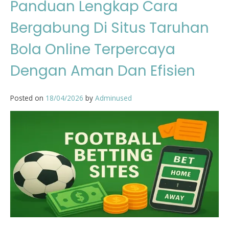
Panduan Lengkap Cara
Bergabung Di Situs Taruhan
Bola Online Terpercaya
Dengan Aman Dan Efisien
Posted on
18/04/2026
by
Adminused