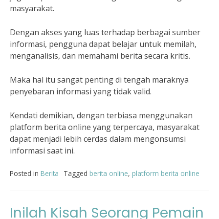
masyarakat.
Dengan akses yang luas terhadap berbagai sumber
informasi, pengguna dapat belajar untuk memilah,
menganalisis, dan memahami berita secara kritis.
Maka hal itu sangat penting di tengah maraknya
penyebaran informasi yang tidak valid.
Kendati demikian, dengan terbiasa menggunakan
platform berita online yang terpercaya, masyarakat
dapat menjadi lebih cerdas dalam mengonsumsi
informasi saat ini.
Posted in
Berita
Tagged
berita online
,
platform berita online
Inilah Kisah Seorang Pemain