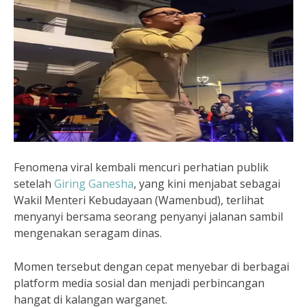
Fenomena viral kembali mencuri perhatian publik
setelah
Giring Ganesha
, yang kini menjabat sebagai
Wakil Menteri Kebudayaan (Wamenbud), terlihat
menyanyi bersama seorang penyanyi jalanan sambil
mengenakan seragam dinas.
Momen tersebut dengan cepat menyebar di berbagai
platform media sosial dan menjadi perbincangan
hangat di kalangan warganet.