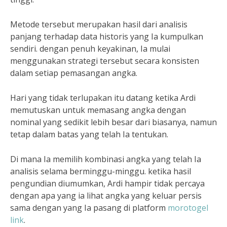
Metode tersebut merupakan hasil dari analisis
panjang terhadap data historis yang Ia kumpulkan
sendiri. dengan penuh keyakinan, Ia mulai
menggunakan strategi tersebut secara konsisten
dalam setiap pemasangan angka.
Hari yang tidak terlupakan itu datang ketika Ardi
memutuskan untuk memasang angka dengan
nominal yang sedikit lebih besar dari biasanya, namun
tetap dalam batas yang telah Ia tentukan.
Di mana Ia memilih kombinasi angka yang telah Ia
analisis selama berminggu-minggu. ketika hasil
pengundian diumumkan, Ardi hampir tidak percaya
dengan apa yang ia lihat angka yang keluar persis
sama dengan yang Ia pasang di platform
morotogel
link
.