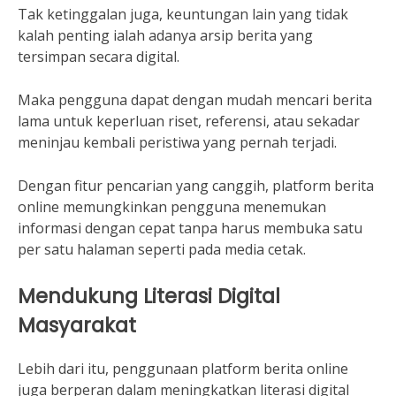
Tak ketinggalan juga, keuntungan lain yang tidak
kalah penting ialah adanya arsip berita yang
tersimpan secara digital.
Maka pengguna dapat dengan mudah mencari berita
lama untuk keperluan riset, referensi, atau sekadar
meninjau kembali peristiwa yang pernah terjadi.
Dengan fitur pencarian yang canggih, platform berita
online memungkinkan pengguna menemukan
informasi dengan cepat tanpa harus membuka satu
per satu halaman seperti pada media cetak.
Mendukung Literasi Digital
Masyarakat
Lebih dari itu, penggunaan platform berita online
juga berperan dalam meningkatkan literasi digital