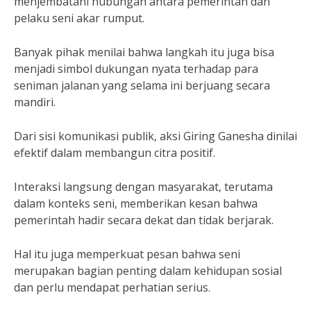
menjembatani hubungan antara pemerintah dan
pelaku seni akar rumput.
Banyak pihak menilai bahwa langkah itu juga bisa
menjadi simbol dukungan nyata terhadap para
seniman jalanan yang selama ini berjuang secara
mandiri.
Dari sisi komunikasi publik, aksi Giring Ganesha dinilai
efektif dalam membangun citra positif.
Interaksi langsung dengan masyarakat, terutama
dalam konteks seni, memberikan kesan bahwa
pemerintah hadir secara dekat dan tidak berjarak.
Hal itu juga memperkuat pesan bahwa seni
merupakan bagian penting dalam kehidupan sosial
dan perlu mendapat perhatian serius.