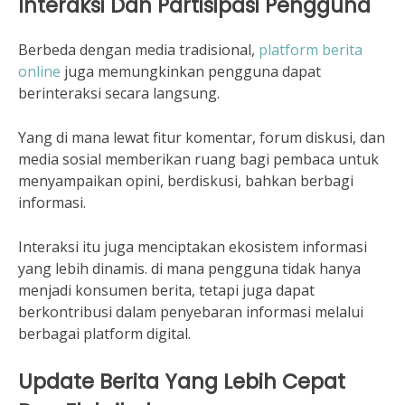
Interaksi Dan Partisipasi Pengguna
Berbeda dengan media tradisional,
platform berita
online
juga memungkinkan pengguna dapat
berinteraksi secara langsung.
Yang di mana lewat fitur komentar, forum diskusi, dan
media sosial memberikan ruang bagi pembaca untuk
menyampaikan opini, berdiskusi, bahkan berbagi
informasi.
Interaksi itu juga menciptakan ekosistem informasi
yang lebih dinamis. di mana pengguna tidak hanya
menjadi konsumen berita, tetapi juga dapat
berkontribusi dalam penyebaran informasi melalui
berbagai platform digital.
Update Berita Yang Lebih Cepat