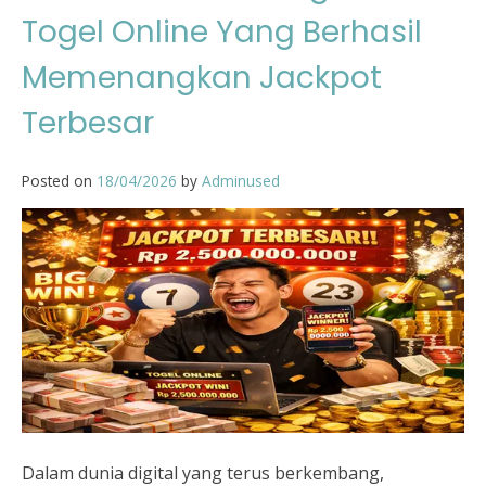
Togel Online Yang Berhasil
Memenangkan Jackpot
Terbesar
Posted on
18/04/2026
by
Adminused
Dalam dunia digital yang terus berkembang,