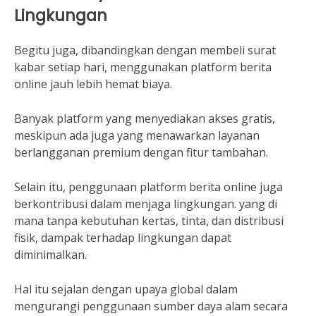
Lingkungan
Begitu juga, dibandingkan dengan membeli surat
kabar setiap hari, menggunakan platform berita
online jauh lebih hemat biaya.
Banyak platform yang menyediakan akses gratis,
meskipun ada juga yang menawarkan layanan
berlangganan premium dengan fitur tambahan.
Selain itu, penggunaan platform berita online juga
berkontribusi dalam menjaga lingkungan. yang di
mana tanpa kebutuhan kertas, tinta, dan distribusi
fisik, dampak terhadap lingkungan dapat
diminimalkan.
Hal itu sejalan dengan upaya global dalam
mengurangi penggunaan sumber daya alam secara