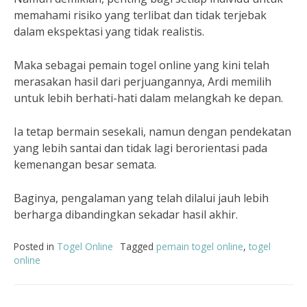
memahami risiko yang terlibat dan tidak terjebak
dalam ekspektasi yang tidak realistis.
Maka sebagai pemain togel online yang kini telah
merasakan hasil dari perjuangannya, Ardi memilih
untuk lebih berhati-hati dalam melangkah ke depan.
Ia tetap bermain sesekali, namun dengan pendekatan
yang lebih santai dan tidak lagi berorientasi pada
kemenangan besar semata.
Baginya, pengalaman yang telah dilalui jauh lebih
berharga dibandingkan sekadar hasil akhir.
Posted in
Togel Online
Tagged
pemain togel online
,
togel
online