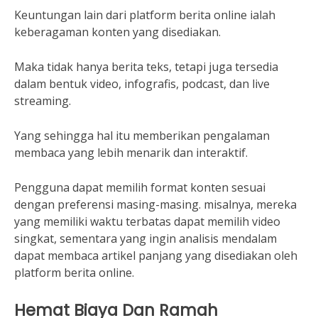
Keuntungan lain dari platform berita online ialah
keberagaman konten yang disediakan.
Maka tidak hanya berita teks, tetapi juga tersedia
dalam bentuk video, infografis, podcast, dan live
streaming.
Yang sehingga hal itu memberikan pengalaman
membaca yang lebih menarik dan interaktif.
Pengguna dapat memilih format konten sesuai
dengan preferensi masing-masing. misalnya, mereka
yang memiliki waktu terbatas dapat memilih video
singkat, sementara yang ingin analisis mendalam
dapat membaca artikel panjang yang disediakan oleh
platform berita online.
Hemat Biaya Dan Ramah