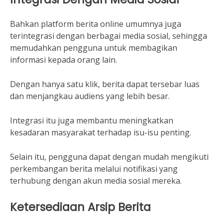
Bahkan platform berita online umumnya juga
terintegrasi dengan berbagai media sosial, sehingga
memudahkan pengguna untuk membagikan
informasi kepada orang lain.
Dengan hanya satu klik, berita dapat tersebar luas
dan menjangkau audiens yang lebih besar.
Integrasi itu juga membantu meningkatkan
kesadaran masyarakat terhadap isu-isu penting.
Selain itu, pengguna dapat dengan mudah mengikuti
perkembangan berita melalui notifikasi yang
terhubung dengan akun media sosial mereka.
Ketersediaan Arsip Berita