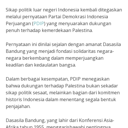
Sikap politik luar negeri Indonesia kembali ditegaskan
melalui pernyataan Partai Demokrasi Indonesia
Perjuangan (
PDIP
) yang menyuarakan dukungan
penuh terhadap kemerdekaan Palestina.
Pernyataan ini dinilai sejalan dengan amanat Dasasila
Bandung yang menjadi fondasi solidaritas negara-
negara berkembang dalam memperjuangkan
keadilan dan kedaulatan bangsa.
Dalam berbagai kesempatan, PDIP menegaskan
bahwa dukungan terhadap Palestina bukan sekadar
sikap politik sesaat, melainkan bagian dari komitmen
historis Indonesia dalam menentang segala bentuk
penjajahan.
Dasasila Bandung, yang lahir dari Konferensi Asia-
Afrika tahun 1955, menggarisbawahi pentingnya