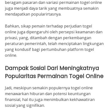
beragam pasaran dan variasi permainan togel online
juga menjadi daya tarik yang membuatnya semakin
mendapatkan popularirtasnya.
Bahkan, sikap pemain terhadap perjudian togel
online juga dipengaruhi oleh persepsi keamanan dan
privasi, yang, ditambah dengan perkembangan
peraturan pemerintah, telah menciptakan lingkungan
yang kondusif bagi pertumbuhan platform togel
online.
Dampak Sosial Dari Meningkatnya
Popularitas Permainan Togel Online
Jadi, meskipun semakin populernya togel online
menawarkan hiburan dan potensi keuntungan
finansial, hal itu juga menimbulkan kekhawatiran
sosial yang signifikan.