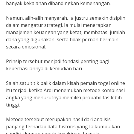
banyak kekalahan dibandingkan kemenangan.
Namun, alih-alih menyerah, Ia justru semakin disiplin
dalam mengatur strategi. Ia mulai menerapkan
manajemen keuangan yang ketat, membatasi jumlah
dana yang digunakan, serta tidak pernah bermain
secara emosional.
Prinsip tersebut menjadi fondasi penting bagi
keberhasilannya di kemudian hari.
Salah satu titik balik dalam kisah pemain togel online
itu terjadi ketika Ardi menemukan metode kombinasi
angka yang menurutnya memiliki probabilitas lebih
tinggi.
Metode tersebut merupakan hasil dari analisis
panjang terhadap data historis yang Ia kumpulkan
sendiri. dengan penuh keyakinan, Ia mulai