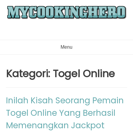
Skip
to
content
Menu
Kategori:
Togel Online
Inilah Kisah Seorang Pemain
Togel Online Yang Berhasil
Memenangkan Jackpot