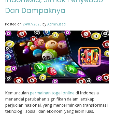
Dan Dampaknya
Posted on
24/07/2025
by
Adminused
Kemunculan
permainan togel online
di Indonesia
menandai perubahan signifikan dalam lanskap
perjudian nasional, yang mencerminkan transformasi
teknologi, sosial, dan ekonomi yang lebih luas.