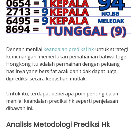
Dengan menilai
keandalan prediksi hk
untuk strategi
kemenangan, memerlukan pemahaman bahwa togel
Hongkong itu adalah permainan dengan peluang
hasilnya yang bersifat acak dan tidak dapat juga
diprediksi secara kepastian mutlak.
Untuk itu, terdapat beberapa poin penting dalam
menilai keandalan prediksi hk seperti penjelasan
dibawah ini.
Analisis Metodologi Prediksi Hk