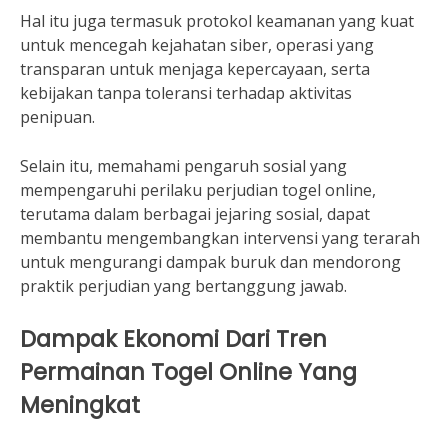
Hal itu juga termasuk protokol keamanan yang kuat
untuk mencegah kejahatan siber, operasi yang
transparan untuk menjaga kepercayaan, serta
kebijakan tanpa toleransi terhadap aktivitas
penipuan.
Selain itu, memahami pengaruh sosial yang
mempengaruhi perilaku perjudian togel online,
terutama dalam berbagai jejaring sosial, dapat
membantu mengembangkan intervensi yang terarah
untuk mengurangi dampak buruk dan mendorong
praktik perjudian yang bertanggung jawab.
Dampak Ekonomi Dari Tren
Permainan Togel Online Yang
Meningkat