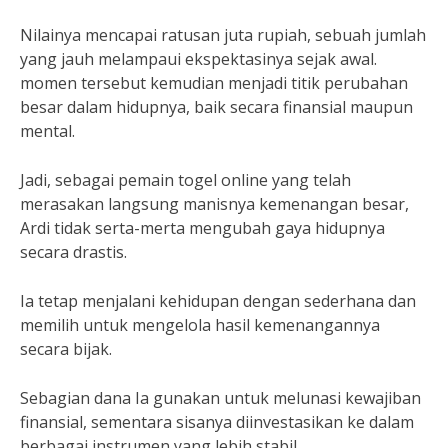
Nilainya mencapai ratusan juta rupiah, sebuah jumlah
yang jauh melampaui ekspektasinya sejak awal.
momen tersebut kemudian menjadi titik perubahan
besar dalam hidupnya, baik secara finansial maupun
mental.
Jadi, sebagai pemain togel online yang telah
merasakan langsung manisnya kemenangan besar,
Ardi tidak serta-merta mengubah gaya hidupnya
secara drastis.
Ia tetap menjalani kehidupan dengan sederhana dan
memilih untuk mengelola hasil kemenangannya
secara bijak.
Sebagian dana Ia gunakan untuk melunasi kewajiban
finansial, sementara sisanya diinvestasikan ke dalam
berbagai instrumen yang lebih stabil.