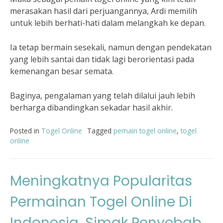
merasakan hasil dari perjuangannya, Ardi memilih
untuk lebih berhati-hati dalam melangkah ke depan.
Ia tetap bermain sesekali, namun dengan pendekatan
yang lebih santai dan tidak lagi berorientasi pada
kemenangan besar semata.
Baginya, pengalaman yang telah dilalui jauh lebih
berharga dibandingkan sekadar hasil akhir.
Posted in
Togel Online
Tagged
pemain togel online
,
togel
online
Meningkatnya Popularitas
Permainan Togel Online Di
Indonesia, Simak Penyebab