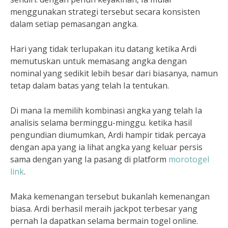
menggunakan strategi tersebut secara konsisten
dalam setiap pemasangan angka.
Hari yang tidak terlupakan itu datang ketika Ardi
memutuskan untuk memasang angka dengan
nominal yang sedikit lebih besar dari biasanya, namun
tetap dalam batas yang telah Ia tentukan.
Di mana Ia memilih kombinasi angka yang telah Ia
analisis selama berminggu-minggu. ketika hasil
pengundian diumumkan, Ardi hampir tidak percaya
dengan apa yang ia lihat angka yang keluar persis
sama dengan yang Ia pasang di platform
morotogel
link
.
Maka kemenangan tersebut bukanlah kemenangan
biasa. Ardi berhasil meraih jackpot terbesar yang
pernah Ia dapatkan selama bermain togel online.